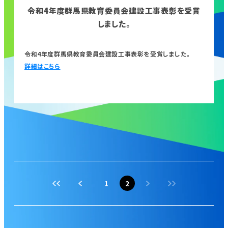
令和4年度群馬県教育委員会建設工事表彰を受賞
しました。
令和4年度群馬県教育委員会建設工事表彰を受賞しました。
詳細はこちら
1
2