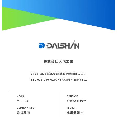
株式会社 大信工業
〒371-0821 群馬県前橋市上新田町626-1
TEL:027-280-6100 / FAX:027-280-6101
NEWS
CONTACT
ニュース
お問い合わせ
COMPANY INFO
RECRUIT
会社案内
採用情報