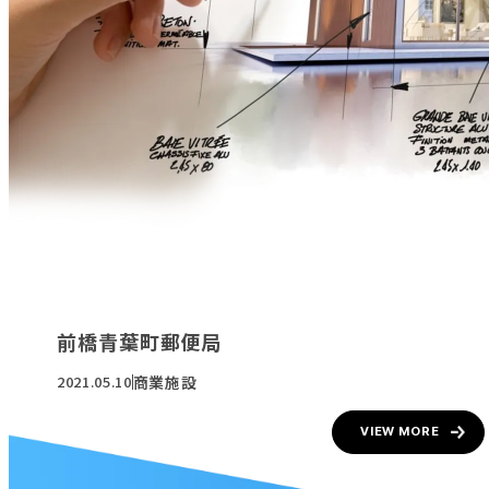
前橋青葉町郵便局
商業施設
2021.05.10
VIEW MORE