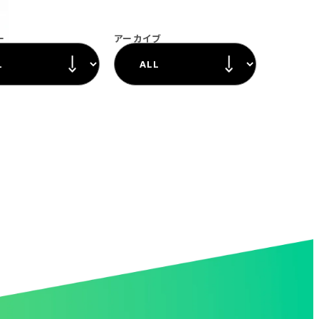
ー
アーカイブ