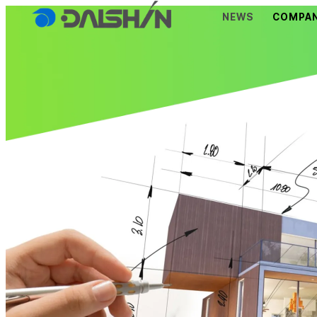
NEWS
COMPAN
理念・ご
会社概