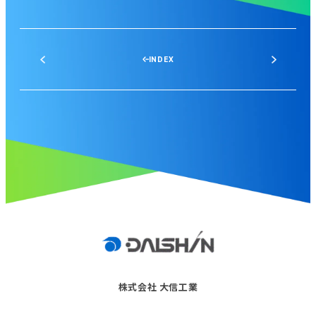
INDEX
株式会社 大信工業