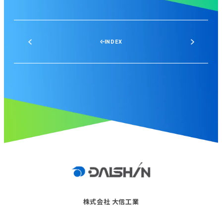
INDEX
株式会社 大信工業