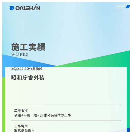
施工実績
WORKS
公共施設
2022.11.10
昭和庁舎外装
工事名称
令和４年度 昭和庁舎外装等改修工事
工事場所
群馬県前橋市